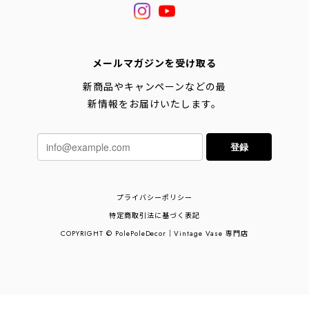
メールマガジンを受け取る
新商品やキャンペーンなどの最
新情報をお届けいたします。
登録
プライバシーポリシー
特定商取引法に基づく表記
COPYRIGHT © PolePoleDecor｜Vintage Vase 専門店