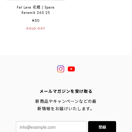
Fat Lava 花瓶 | Spara
Keramik 265 25
¥50
SOLD OUT
メールマガジンを受け取る
新商品やキャンペーンなどの最
新情報をお届けいたします。
登録