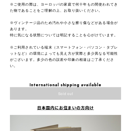
※ご使用の際は、ヨーロッパの家庭で何十年もの間使われてき
た物であることをご理解の上、お取り扱いください。
※ヴィンテージ品のため汚れや小さな擦り傷などがある場合が
あります。
特に気になる状態については明記することを心がけています。
※ご利用されている端末（スマートフォン・パソコン・タブレ
ットなど）の環境によっても見え方が実際と多少異なる可能性
がございます。多少の色の誤差や印象の相違はご了承くださ
い。
International shipping available
Sold out
日本国内にお住まいの方向け