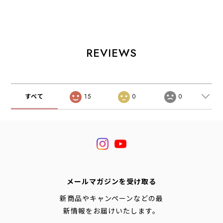
REVIEWS
すべて
15
0
0
メールマガジンを受け取る
新商品やキャンペーンなどの最
新情報をお届けいたします。