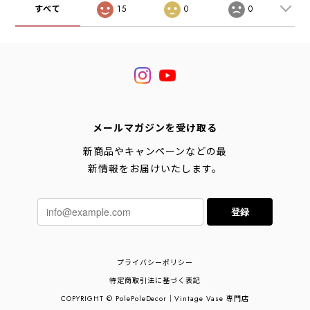
すべて
15
0
0
メールマガジンを受け取る
新商品やキャンペーンなどの最
新情報をお届けいたします。
登録
プライバシーポリシー
特定商取引法に基づく表記
COPYRIGHT © PolePoleDecor｜Vintage Vase 専門店