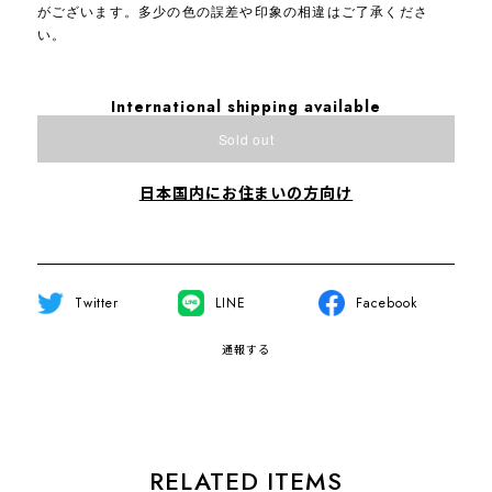
がございます。多少の色の誤差や印象の相違はご了承くださ
い。
International shipping available
Sold out
日本国内にお住まいの方向け
Twitter
LINE
Facebook
通報する
RELATED ITEMS