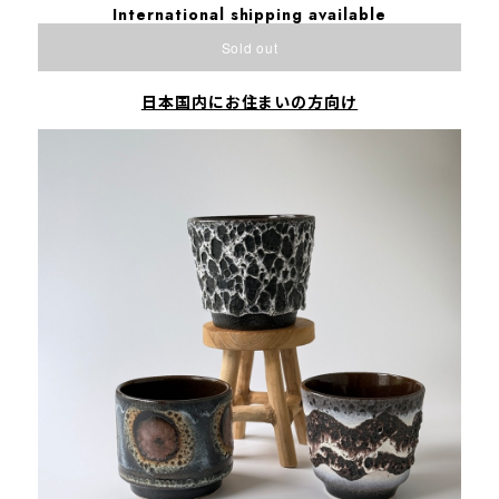
International shipping available
Sold out
日本国内にお住まいの方向け