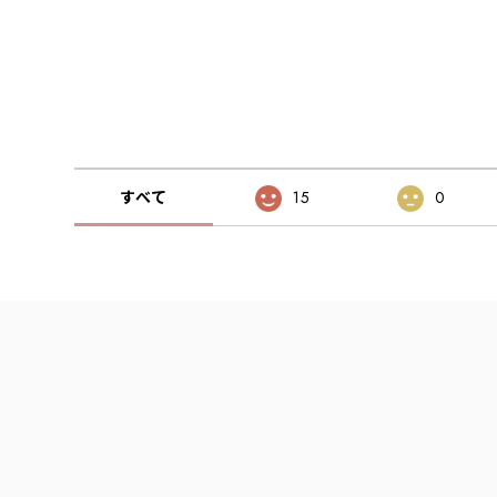
すべて
15
0