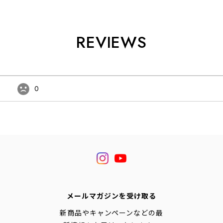
REVIEWS
0
メールマガジンを受け取る
新商品やキャンペーンなどの最