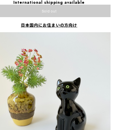
International shipping available
Sold out
日本国内にお住まいの方向け