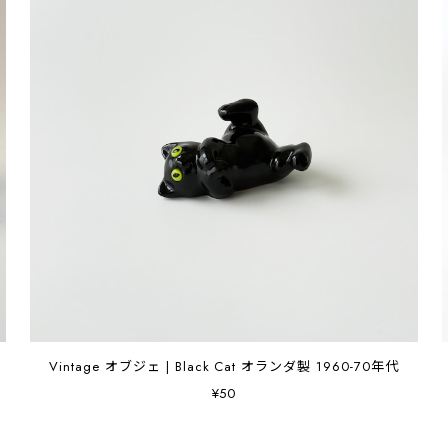
Vintage オブジェ | Black Cat オランダ製 1960-70年代
¥50