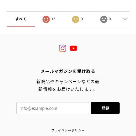
すべて
15
0
0
メールマガジンを受け取る
新商品やキャンペーンなどの最
新情報をお届けいたします。
登録
プライバシーポリシー