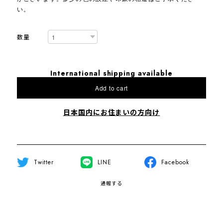
い。
数量
International shipping available
Add to cart
日本国内にお住まいの方向け
Twitter
LINE
Facebook
通報する