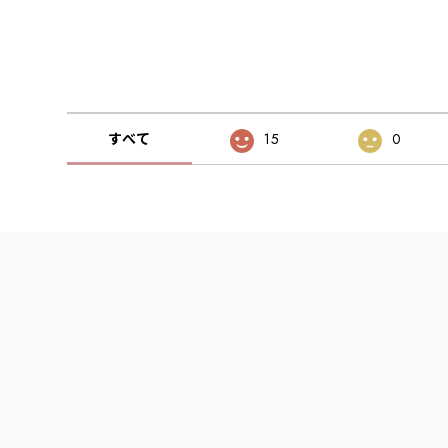
すべて
15
0