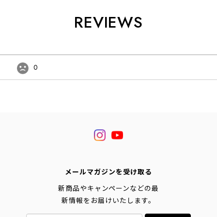
REVIEWS
0
メールマガジンを受け取る
新商品やキャンペーンなどの最
新情報をお届けいたします。