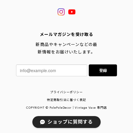
メールマガジンを受け取る
新商品やキャンペーンなどの最
新情報をお届けいたします。
登録
プライバシーポリシー
特定商取引法に基づく表記
COPYRIGHT © PolePoleDecor｜Vintage Vase 専門店
ショップに質問する