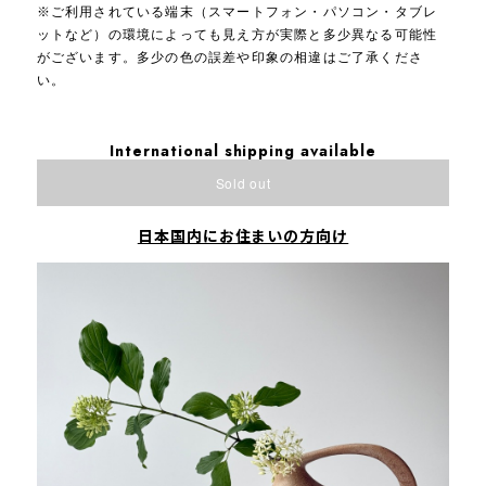
※ご利用されている端末（スマートフォン・パソコン・タブレ
ットなど）の環境によっても見え方が実際と多少異なる可能性
がございます。多少の色の誤差や印象の相違はご了承くださ
い。
International shipping available
Sold out
日本国内にお住まいの方向け