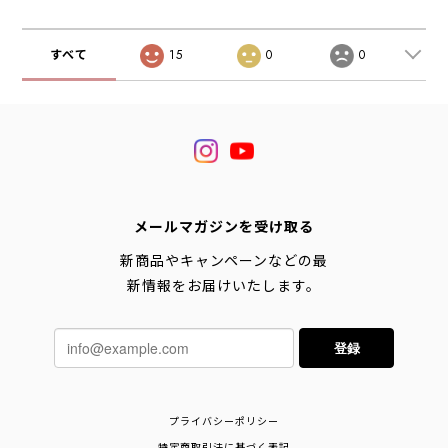
すべて
15
0
0
メールマガジンを受け取る
新商品やキャンペーンなどの最
新情報をお届けいたします。
登録
プライバシーポリシー
特定商取引法に基づく表記