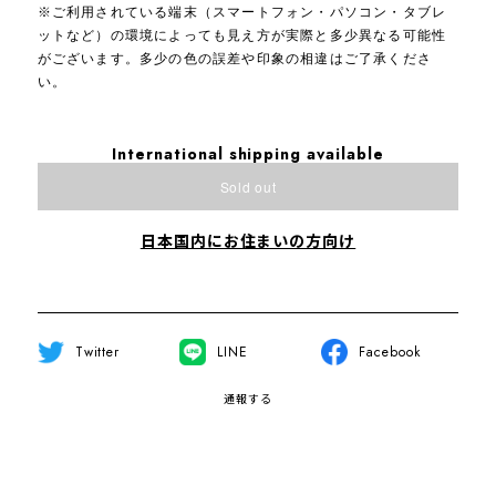
※ご利用されている端末（スマートフォン・パソコン・タブレ
ットなど）の環境によっても見え方が実際と多少異なる可能性
がございます。多少の色の誤差や印象の相違はご了承くださ
い。
International shipping available
Sold out
日本国内にお住まいの方向け
Twitter
LINE
Facebook
通報する