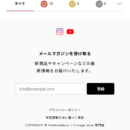
すべて
15
0
0
メールマガジンを受け取る
新商品やキャンペーンなどの最
新情報をお届けいたします。
登録
プライバシーポリシー
特定商取引法に基づく表記
COPYRIGHT © PolePoleDecor｜Vintage Vase 専門店