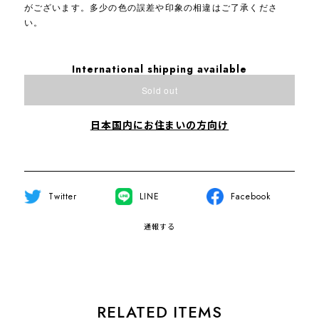
がございます。多少の色の誤差や印象の相違はご了承くださ
い。
International shipping available
Sold out
日本国内にお住まいの方向け
Twitter
LINE
Facebook
通報する
RELATED ITEMS