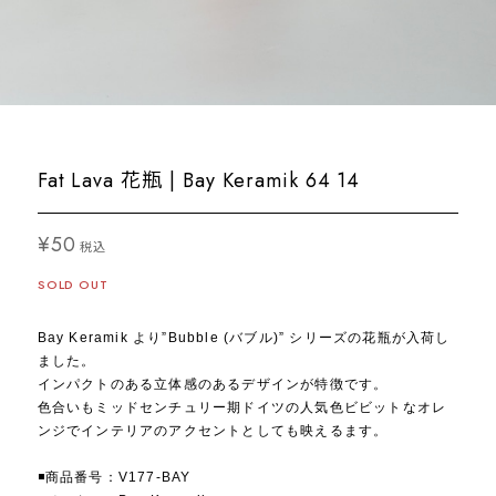
Fat Lava 花瓶 | Bay Keramik 64 14
¥50
税込
SOLD OUT
Bay Keramik より”Bubble (バブル)” シリーズの花瓶が入荷し
ました。
インパクトのある立体感のあるデザインが特徴です。
色合いもミッドセンチュリー期ドイツの人気色ビビットなオレ
ンジでインテリアのアクセントとしても映えるます。
◾️商品番号：V177-BAY