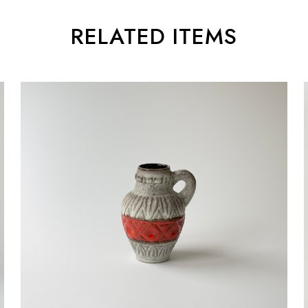
RELATED ITEMS