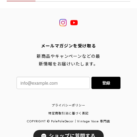
メールマガジンを受け取る
新商品やキャンペーンなどの最
新情報をお届けいたします。
登録
プライバシーポリシー
特定商取引法に基づく表記
COPYRIGHT © PolePoleDecor｜Vintage Vase 専門店
ショップに質問する