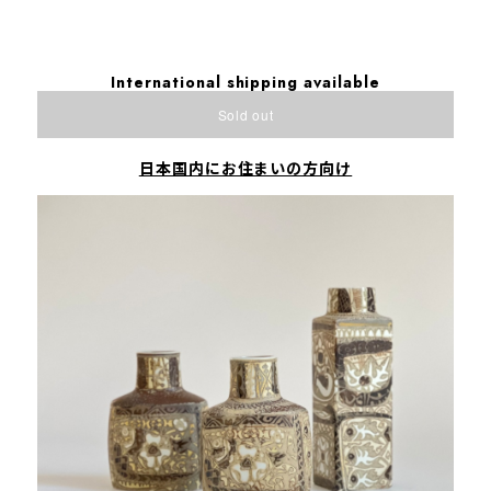
International shipping available
Sold out
日本国内にお住まいの方向け