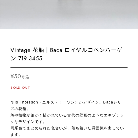
Vintage 花瓶 | Baca ロイヤルコペンハーゲ
ン 719 3455
¥50
税込
SOLD OUT
Nils Thorsson（ニルス・トーソン）がデザイン、Bacaシリー
ズの花瓶。
魚や植物が細かく描かれている古代の壁画のようなエキゾチッ
クなデザインです。
同系色でまとめられた色合いが、落ち着いた雰囲気を出してい
ます。