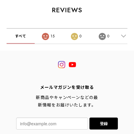
REVIEWS
すべて
15
0
0
メールマガジンを受け取る
新商品やキャンペーンなどの最
新情報をお届けいたします。
登録