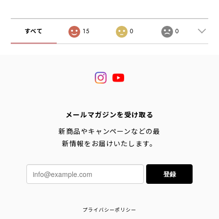
すべて
15
0
0
メールマガジンを受け取る
新商品やキャンペーンなどの最
新情報をお届けいたします。
登録
プライバシーポリシー