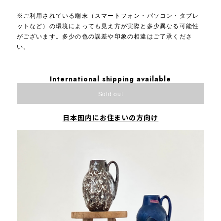
※ご利用されている端末（スマートフォン・パソコン・タブレ
ットなど）の環境によっても見え方が実際と多少異なる可能性
がございます。多少の色の誤差や印象の相違はご了承くださ
い。
International shipping available
Sold out
日本国内にお住まいの方向け