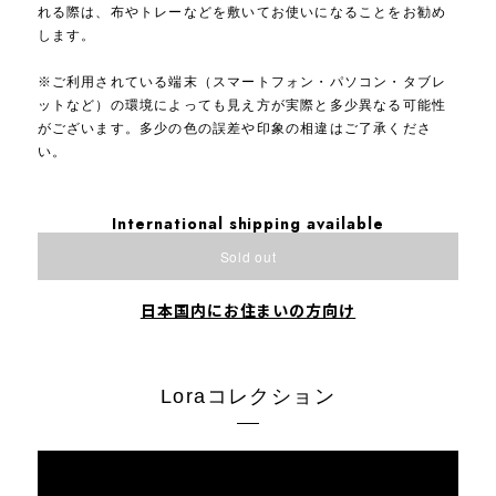
れる際は、布やトレーなどを敷いてお使いになることをお勧め
します。
※ご利用されている端末（スマートフォン・パソコン・タブレ
ットなど）の環境によっても見え方が実際と多少異なる可能性
がございます。多少の色の誤差や印象の相違はご了承くださ
い。
International shipping available
Sold out
日本国内にお住まいの方向け
Loraコレクション