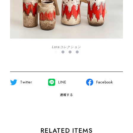
Loraコレクション
Twitter
LINE
Facebook
通報する
RELATED ITEMS