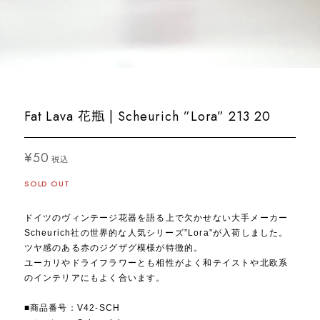
Fat Lava 花瓶 | Scheurich ”Lora” 213 20
¥50
税込
SOLD OUT
ドイツのヴィンテージ花器を語る上で欠かせない大手メーカー
Scheurich社の世界的な人気シリーズ”Lora”が入荷しました。
ツヤ感のある赤のジグザグ模様が特徴的。
ユーカリやドライフラワーとも相性がよく和テイストや北欧系
のインテリアにもよく合います。
■商品番号：V42-SCH