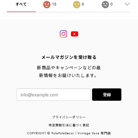
すべて
15
0
0
メールマガジンを受け取る
新商品やキャンペーンなどの最
新情報をお届けいたします。
登録
プライバシーポリシー
特定商取引法に基づく表記
COPYRIGHT © PolePoleDecor｜Vintage Vase 専門店