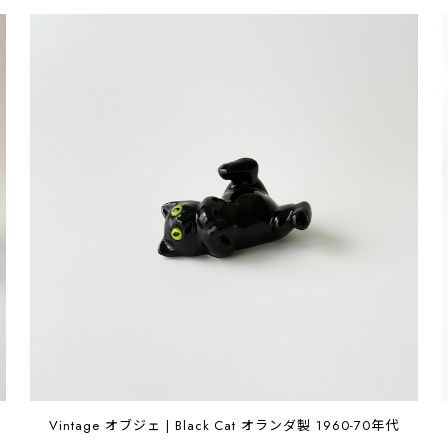
Vintage オブジェ | Black Cat オランダ製 1960-70年代