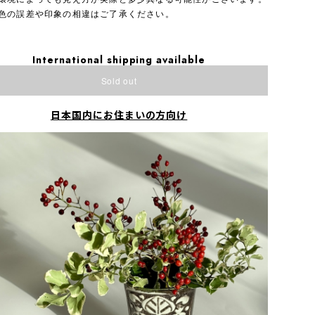
色の誤差や印象の相違はご了承ください。
International shipping available
Sold out
日本国内にお住まいの方向け