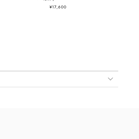
¥17,600