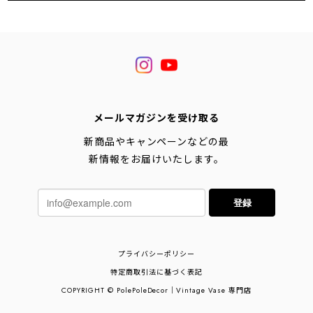
メールマガジンを受け取る
新商品やキャンペーンなどの最
新情報をお届けいたします。
登録
プライバシーポリシー
特定商取引法に基づく表記
COPYRIGHT © PolePoleDecor｜Vintage Vase 専門店