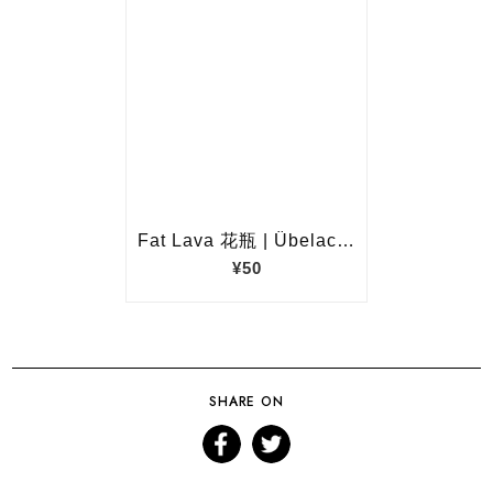
SHARE ON