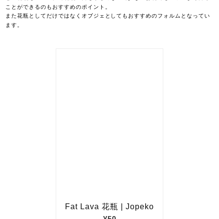
ことができるのもおすすめのポイント。
また花瓶としてだけではなくオブジェとしてもおすすめのフォルムとなってい
ます。